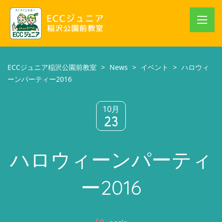
ECCジュニア稲沢公園前教室
>
News
>
イベント
>
ハロウィ
ーンパーティー2016
10月
23
ハロウィーンパーティ
ー2016