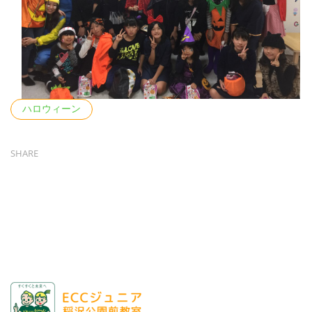
Tags
ハロウィーン
SHARE