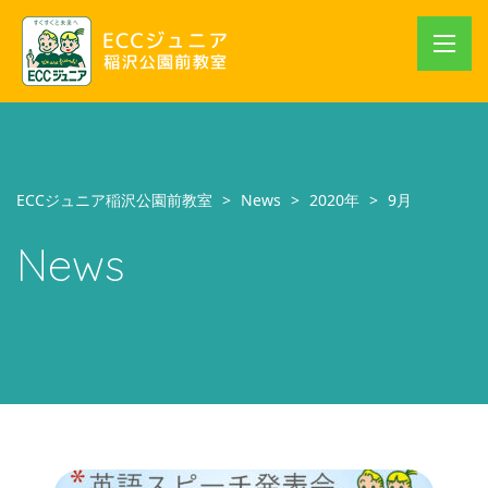
ECCジュニア稲沢公園前教室
>
News
>
2020年
>
9月
News