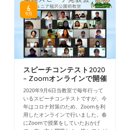
6
9月
スピーチコンテスト2020
– Zoomオンラインで開催
2020年9月6日当教室で毎年行って
いるスピーチコンテストですが、今
年はコロナ対策のため、Zoomを利
用したオンラインで行いました。春
にZoomで授業をしていたおかげ