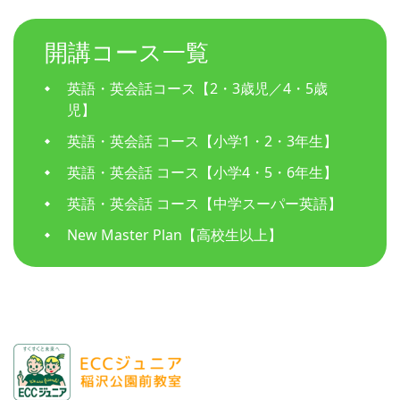
開講コース一覧
英語・英会話コース【2・3歳児／4・5歳
児】
英語・英会話 コース【小学1・2・3年生】
英語・英会話 コース【小学4・5・6年生】
英語・英会話 コース【中学スーパー英語】
New Master Plan【高校生以上】