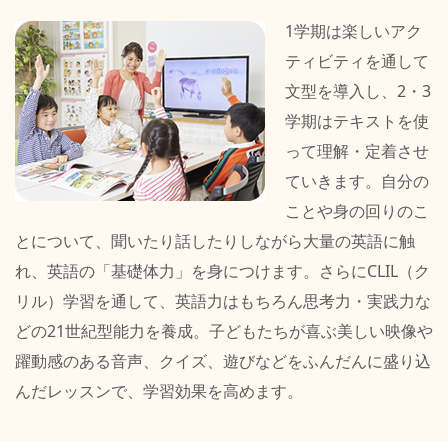
1学期は楽しいアク
ティビティを通して
文型を導入し、2・3
学期はテキストを使
って理解・定着させ
ていきます。自分の
ことや身の回りのこ
とについて、聞いたり話したりしながら大量の英語に触
れ、英語の「基礎体力」を身につけます。さらにCLIL（ク
リル）学習を通して、英語力はもちろん思考力・実践力な
どの21世紀型能力を養成。子どもたちが喜ぶ美しい映像や
躍動感のある音声、クイズ、遊びなどをふんだんに盛り込
んだレッスンで、学習効果を高めます。