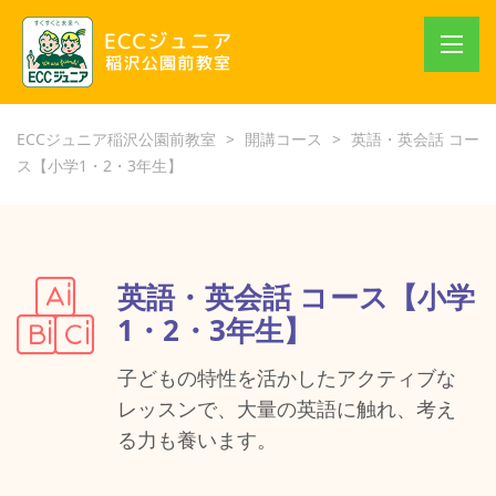
ECCジュニア稲沢公園前教室
>
開講コース
>
英語・英会話 コー
ス【小学1・2・3年生】
英語・英会話 コース【小学
1・2・3年生】
子どもの特性を活かしたアクティブな
レッスンで、大量の英語に触れ、考え
る力も養います。